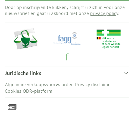
Door op inschrijven te klikken, schrijft u zich in voor onze
nieuwsbrief en gaat u akkoord met onze
privacy policy
.
Juridische links
Algemene verkoopsvoorwaarden
Privacy disclaimer
Cookies
ODR-platform