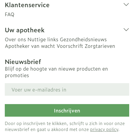
Klantenservice
FAQ
Uw apotheek
Over ons
Nuttige links
Gezondheidsnieuws
Apotheker van wacht
Voorschrift
Zorgtarieven
Nieuwsbrief
Blijf op de hoogte van nieuwe producten en
promoties
E-mail adres
Inschrijven
Door op inschrijven te klikken, schrijft u zich in voor onze
nieuwsbrief en gaat u akkoord met onze
privacy policy
.