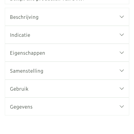
Beschrijving
Indicatie
Eigenschappen
Samenstelling
Gebruik
Gegevens