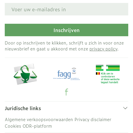
E-mail adres
Inschrijven
Door op inschrijven te klikken, schrijft u zich in voor onze
nieuwsbrief en gaat u akkoord met onze
privacy policy
.
Juridische links
Algemene verkoopsvoorwaarden
Privacy disclaimer
Cookies
ODR-platform