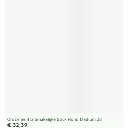
Orozyme Rf2 Smakelijke Stick Hond Medium 28
€ 32,39